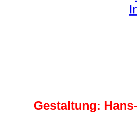
Gestaltung: Hans