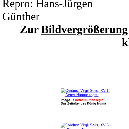
Zur
Bildvergrößerung
k
imago 1:
Aetas Numae regis
Das Zeitalter des König Numa